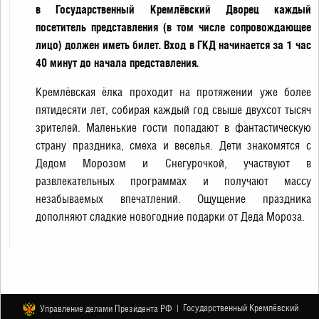
в Государственный Кремлёвский Дворец каждый
посетитель представления (в том числе сопровождающее
лицо) должен иметь билет. Вход в ГКД начинается за 1 час
40 минут до начала представления.
Кремлёвская ёлка проходит на протяжении уже более
пятидесяти лет, собирая каждый год свыше двухсот тысяч
зрителей. Маленькие гости попадают в фантастическую
страну праздника, смеха и веселья. Дети знакомятся с
Дедом Морозом и Снегурочкой, участвуют в
развлекательных программах и получают массу
незабываемых впечатлений. Ощущение праздника
дополняют сладкие новогодние подарки от Деда Мороза.
Государственный Кремлёвский
Управление делами Президента РФ |