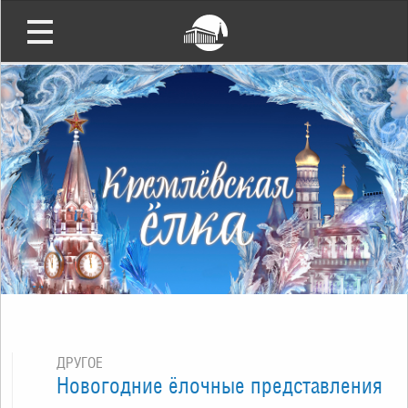
ДРУГОЕ
Новогодние ёлочные представления