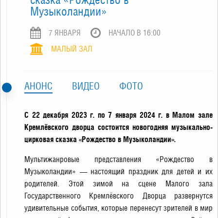
Музыколандии»
7 ЯНВАРЯ
НАЧАЛО В 16:00
МАЛЫЙ ЗАЛ
АНОНС
ВИДЕО
ФОТО
С 22 декабря 2023 г. по 7 января 2024 г. в Малом зале
Кремлёвского дворца состоится новогодняя музыкально-
цирковая сказка «Рождество в Музыколандии».
Мультижанровые представления «Рождество в
Музыколандии» — настоящий праздник для детей и их
родителей. Этой зимой на сцене Малого зала
Государственного Кремлёвского Дворца развернутся
удивительные события, которые перенесут зрителей в мир