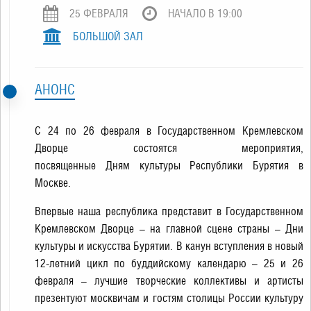
25 ФЕВРАЛЯ
НАЧАЛО В 19:00
БОЛЬШОЙ ЗАЛ
АНОНС
С 24 по 26 февраля в Государственном Кремлевском
Дворце состоятся мероприятия,
посвященные Дням культуры Республики Бурятия в
Москве.
Впервые наша республика представит в Государственном
Кремлевском Дворце – на главной сцене страны – Дни
культуры и искусства Бурятии. В канун вступления в новый
12-летний цикл по буддийскому календарю – 25 и 26
февраля – лучшие творческие коллективы и артисты
презентуют москвичам и гостям столицы России культуру