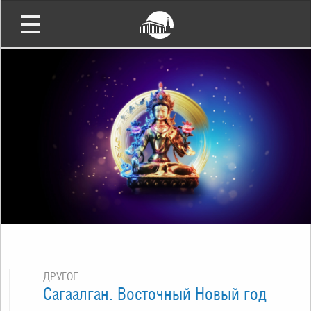
ДРУГОЕ
Сагаалган. Восточный Новый год