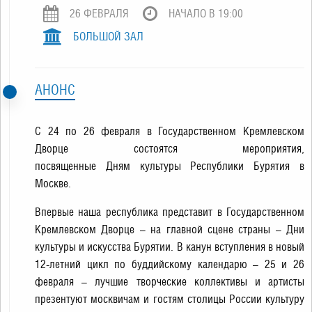
26 ФЕВРАЛЯ
НАЧАЛО В 19:00
БОЛЬШОЙ ЗАЛ
АНОНС
С 24 по 26 февраля в Государственном Кремлевском
Дворце состоятся мероприятия,
посвященные Дням культуры Республики Бурятия в
Москве.
Впервые наша республика представит в Государственном
Кремлевском Дворце – на главной сцене страны – Дни
культуры и искусства Бурятии. В канун вступления в новый
12-летний цикл по буддийскому календарю – 25 и 26
февраля – лучшие творческие коллективы и артисты
презентуют москвичам и гостям столицы России культуру