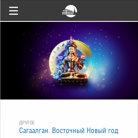
ДРУГОЕ
Сагаалган. Восточный Новый год