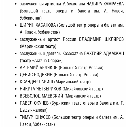
заслуженная артистка Узбекистана НАДИРА ХАМРАЕВА
(Большой театр оперы и балета им. А. Навои,
Узбекистан)
ШИРИН ХАСАНОВА (Большой театр оперы и балета им.
А. Навои, Узбекистан)
заслуженный артист России ВЛАДИМИР ШКЛЯРОВ
(Мариинский театр)
заслуженный деятель Казахстана БАХТИЯР АДАМЖАН
(театр «Астана Опера»)
АРТЕМИЙ БЕЛЯКОВ (Большой театр России)
ДЕНИС РОДЬКИН (Большой театр России)
КСАНДЕР ПАРИШ (Мариинский театр)
НИКИТА ЧЕТВЕРИКОВ (Михайловский театр)
ВСЕВОЛОД МАЕВСКИЙ (Мариинский театр)
ПАВЕЛ ОКУНЕВ (Бурятский театр оперы и балета им. Г.
Цыдынжапова)
ТИМУР ЮНУСОВ (Большой театр оперы и балета им. А.
Навои, Узбекистан)