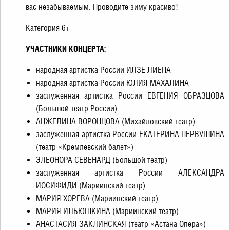
вас незабываемым. Проводите зиму красиво!
Категория 6+
УЧАСТНИКИ КОНЦЕРТА:
народная артистка России ИЛЗЕ ЛИЕПА
народная артистка России ЮЛИЯ МАХАЛИНА
заслуженная артистка России ЕВГЕНИЯ ОБРАЗЦОВА
(Большой театр России)
АНЖЕЛИНА ВОРОНЦОВА (Михайловский театр)
заслуженная артистка России ЕКАТЕРИНА ПЕРВУШИНА
(театр «Кремлевский балет»)
ЭЛЕОНОРА СЕВЕНАРД (Большой театр)
заслуженная артистка России АЛЕКСАНДРА
ИОСИФИДИ (Мариинский театр)
МАРИЯ ХОРЕВА (Мариинский театр)
МАРИЯ ИЛЬЮШКИНА (Мариинский театр)
АНАСТАСИЯ ЗАКЛИНСКАЯ (театр «Астана Опера»)