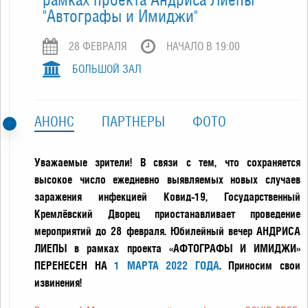
"Автографы и Имиджи"
28 ФЕВРАЛЯ
НАЧАЛО В 19:00
БОЛЬШОЙ ЗАЛ
АНОНС
ПАРТНЕРЫ
ФОТО
Уважаемые зрители! В связи с тем, что сохраняется
высокое число ежедневно выявляемых новых случаев
заражения инфекцией Ковид-19, Государственный
Кремлёвский Дворец приостанавливает проведение
мероприятий до 28 февраля. Юбилейный вечер АНДРИСА
ЛИЕПЫ в рамках проекта «АФТОГРАФЫ И ИМИДЖИ»
ПЕРЕНЕСЕН НА
1 МАРТА 2022 ГОДА
. Приносим свои
извинения!