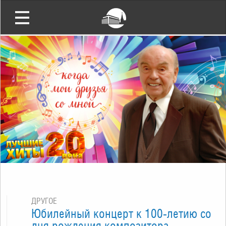
ДРУГОЕ
Юбилейный концерт к 100-летию со
дня рождения композитора