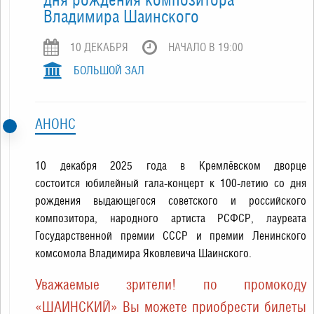
Владимира Шаинского
10 ДЕКАБРЯ
НАЧАЛО В 19:00
БОЛЬШОЙ ЗАЛ
АНОНС
10 декабря 2025 года в Кремлёвском дворце
состоится юбилейный гала-концерт к 100-летию со дня
рождения выдающегося советского и российского
композитора, народного артиста РСФСР, лауреата
Государственной премии СССР и премии Ленинского
комсомола Владимира Яковлевича Шаинского.
Уважаемые зрители! по промокоду
«ШАИНСКИЙ» Вы можете приобрести билеты