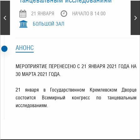
Лебединое озеро. П.
21 ЯНВАРЯ
НАЧАЛО В 14:00
Чайковский. Спектакль
театра "Кремлёвский
БОЛЬШОЙ ЗАЛ
балет"
АНОНС
МЕРОПРИЯТИЕ ПЕРЕНЕСЕНО С 21 ЯНВАРЯ 2021 ГОДА НА
30 МАРТА 2021 ГОДА.
21 января в Государственном Кремлевском Дворце
состоится Всемирный конгресс по танцевальным
исследованиям.