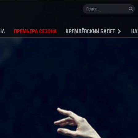
ША
ПРЕМЬЕРА СЕЗОНА
КРЕМЛЁВСКИЙ БАЛЕТ
НА