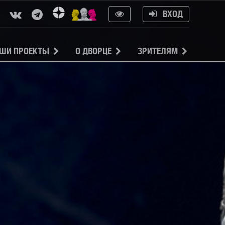
ВХОД
ШИ ПРОЕКТЫ
О ДВОРЦЕ
ЗРИТЕЛЯМ