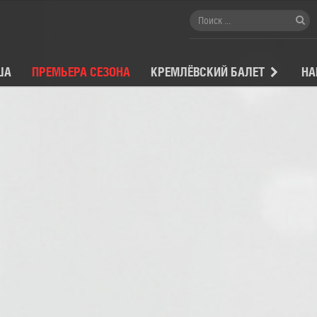
ША
ПРЕМЬЕРА СЕЗОНА
КРЕМЛЁВСКИЙ БАЛЕТ
НА