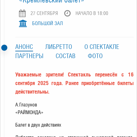
27 СЕНТЯБРЯ
НАЧАЛО В 18:00
БОЛЬШОЙ ЗАЛ
АНОНС
ЛИБРЕТТО
О СПЕКТАКЛЕ
ПАРТНЕРЫ
СОСТАВ
ФОТО
Уважаемые зрители! Спектакль перенесён с 16
сентября 2025 года. Ранее приобретённые билеты
действительны.
А.Глазунов
«РАЙМОНДА»
Балет в двух действиях