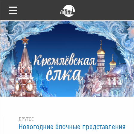
ДРУГОЕ
Новогодние ёлочные представления