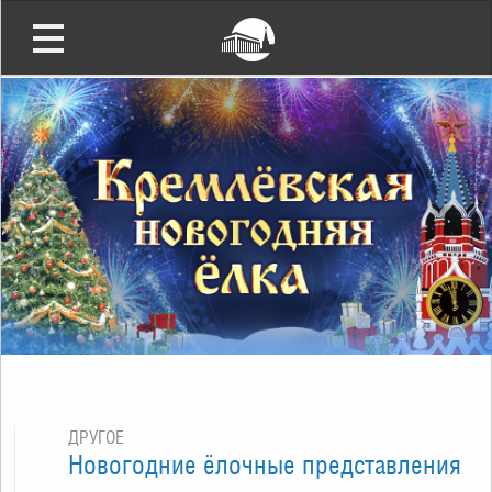
ДРУГОЕ
Новогодние ёлочные представления