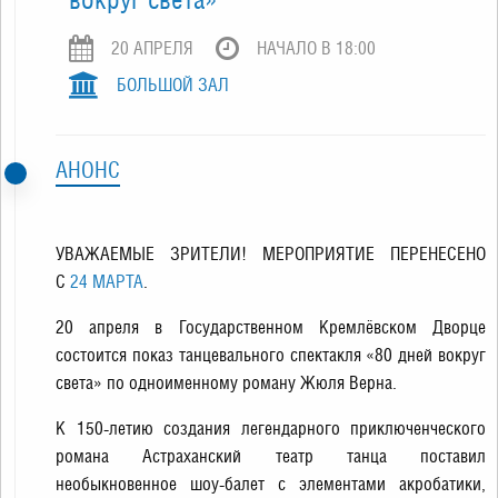
20 АПРЕЛЯ
НАЧАЛО В 18:00
БОЛЬШОЙ ЗАЛ
АНОНС
УВАЖАЕМЫЕ ЗРИТЕЛИ! МЕРОПРИЯТИЕ ПЕРЕНЕСЕНО
С
24 МАРТА
.
20 апреля в Государственном Кремлёвском Дворце
состоится показ танцевального спектакля «80 дней вокруг
света» по одноименному роману Жюля Верна.
К 150-летию создания легендарного приключенческого
романа Астраханский театр танца поставил
необыкновенное шоу-балет с элементами акробатики,