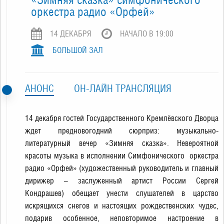
оркестра радио «Орфей»
14 ДЕКАБРЯ
НАЧАЛО В 19:00
БОЛЬШОЙ ЗАЛ
АНОНС
ОН-ЛАЙН ТРАНСЛЯЦИЯ
14 декабря гостей Государственного Кремлёвского Дворца
ждет предновогодний сюрприз: музыкально-
литературный вечер «Зимняя сказка». Невероятной
красоты музыка в исполнении Симфонического оркестра
радио «Орфей» (художественный руководитель и главный
дирижер – заслуженный артист России Сергей
Кондрашев) обещает унести слушателей в царство
искрящихся снегов и настоящих рождественских чудес,
подарив особенное, неповторимое настроение в