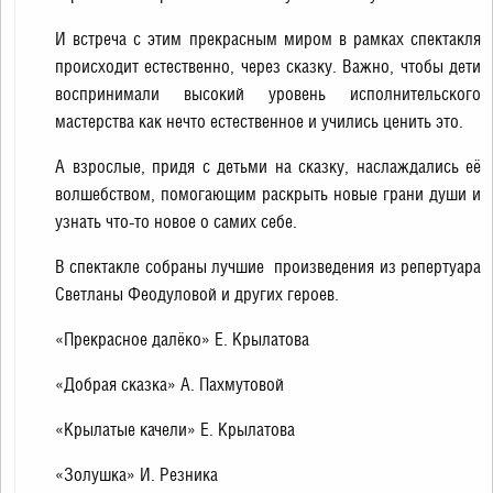
И встреча с этим прекрасным миром в рамках спектакля
происходит естественно, через сказку. Важно, чтобы дети
воспринимали высокий уровень исполнительского
мастерства как нечто естественное и учились ценить это.
А взрослые, придя с детьми на сказку, наслаждались её
волшебством, помогающим раскрыть новые грани души и
узнать что-то новое о самих себе.
В спектакле собраны лучшие произведения из репертуара
Светланы Феодуловой и других героев.
«Прекрасное далёко» Е. Крылатова
«Добрая сказка» А. Пахмутовой
«Крылатые качели» Е. Крылатова
«Золушка» И. Резника