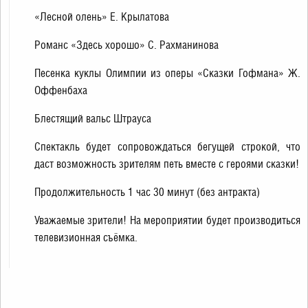
«Лесной олень» Е. Крылатова
Романс «Здесь хорошо» С. Рахманинова
Песенка куклы Олимпии из оперы «Сказки Гофмана» Ж.
Оффенбаха
Блестящий вальс Штрауса
Спектакль будет сопровождаться бегущей строкой, что
даст возможность зрителям петь вместе с героями сказки!
Продолжительность 1 час 30 минут (без антракта)
Уважаемые зрители! На мероприятии будет производиться
телевизионная съёмка.