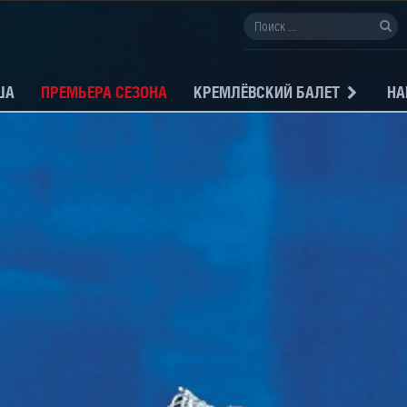
ША
ПРЕМЬЕРА СЕЗОНА
КРЕМЛЁВСКИЙ БАЛЕТ
НА