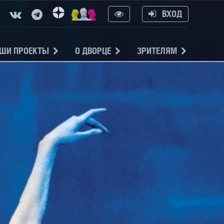
ВХОД
ШИ ПРОЕКТЫ
О ДВОРЦЕ
ЗРИТЕЛЯМ