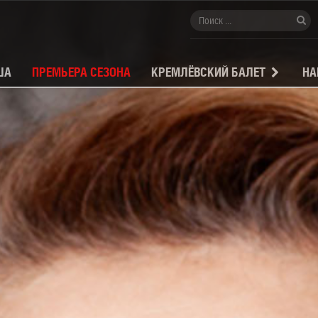
ША
ПРЕМЬЕРА СЕЗОНА
КРЕМЛЁВСКИЙ БАЛЕТ
НА