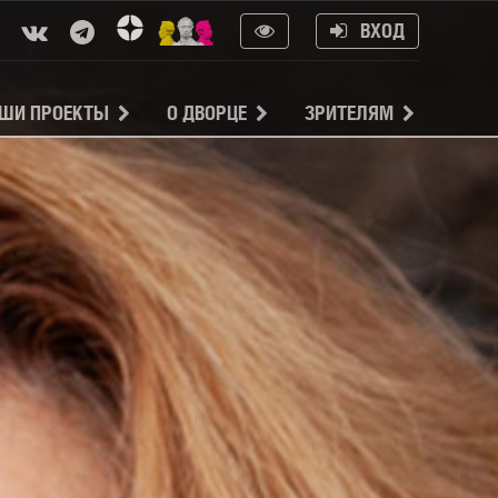
ВХОД
ШИ ПРОЕКТЫ
О ДВОРЦЕ
ЗРИТЕЛЯМ