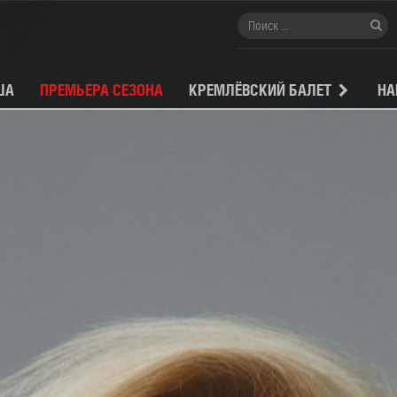
ША
ПРЕМЬЕРА СЕЗОНА
КРЕМЛЁВСКИЙ БАЛЕТ
НА