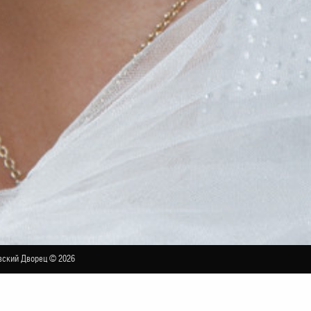
ский Дворец © 2026