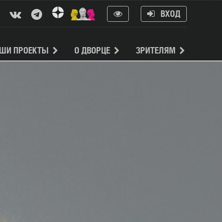
ВХОД
ШИ ПРОЕКТЫ
О ДВОРЦЕ
ЗРИТЕЛЯМ