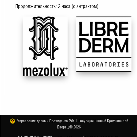
Продолжительность: 2 часа (с антрактом).
Государственный Кремлёвский
Управление делами Президента РФ |
Дворец © 2026