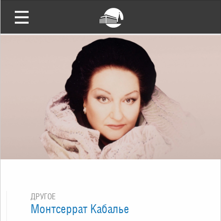
ДРУГОЕ
Монтсеррат Кабалье