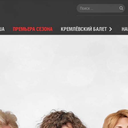
ША
ПРЕМЬЕРА СЕЗОНА
КРЕМЛЁВСКИЙ БАЛЕТ
НА