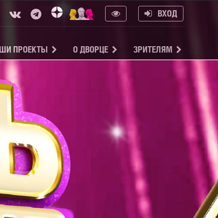
ВХОД
ШИ ПРОЕКТЫ
О ДВОРЦЕ
ЗРИТЕЛЯМ