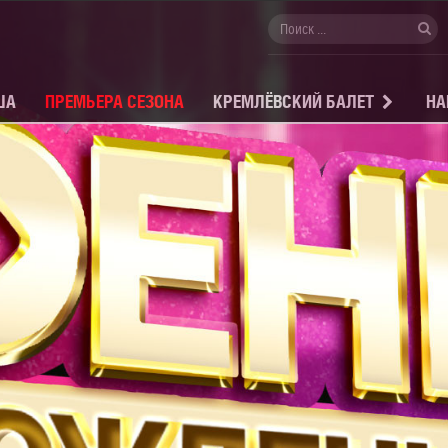
ША
ПРЕМЬЕРА СЕЗОНА
КРЕМЛЁВСКИЙ БАЛЕТ
НА