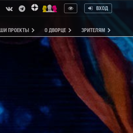
ВХОД
ШИ ПРОЕКТЫ
О ДВОРЦЕ
ЗРИТЕЛЯМ