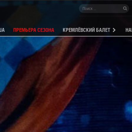
ША
ПРЕМЬЕРА СЕЗОНА
КРЕМЛЁВСКИЙ БАЛЕТ
НА