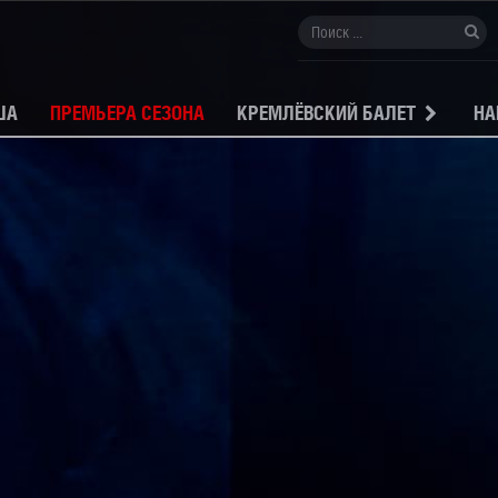
ША
ПРЕМЬЕРА СЕЗОНА
КРЕМЛЁВСКИЙ БАЛЕТ
НА