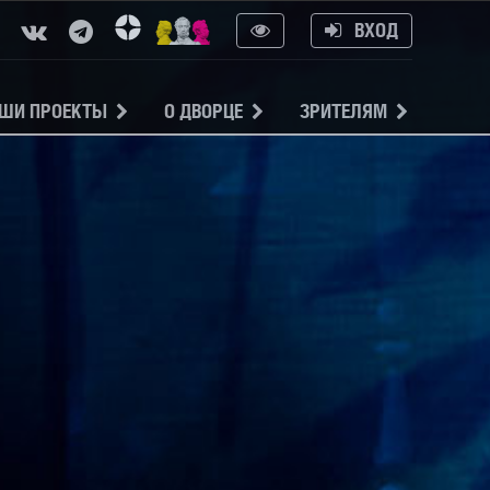
ВХОД
ШИ ПРОЕКТЫ
О ДВОРЦЕ
ЗРИТЕЛЯМ