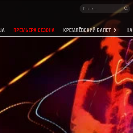
ША
ПРЕМЬЕРА СЕЗОНА
КРЕМЛЁВСКИЙ БАЛЕТ
НА