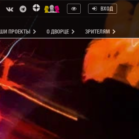
ВХОД
ШИ ПРОЕКТЫ
О ДВОРЦЕ
ЗРИТЕЛЯМ