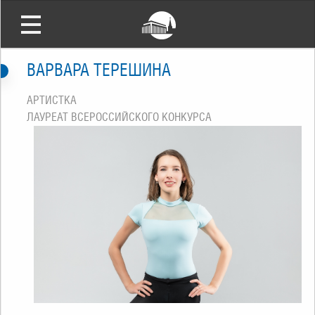
ВАРВАРА ТЕРЕШИНА
АРТИСТКА
ЛАУРЕАТ ВСЕРОССИЙСКОГО КОНКУРСА