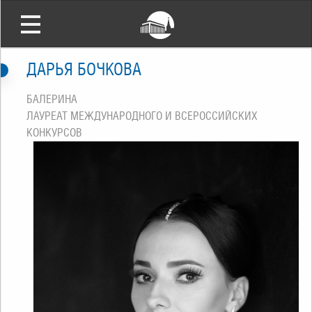
ДАРЬЯ БОЧКОВА
БАЛЕРИНА
ЛАУРЕАТ МЕЖДУНАРОДНОГО И ВСЕРОССИЙСКИХ
КОНКУРСОВ