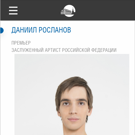
ДАНИИЛ РОСЛАНОВ
ПРЕМЬЕР
ЗАСЛУЖЕННЫЙ АРТИСТ РОССИЙСКОЙ ФЕДЕРАЦИИ