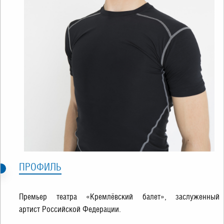
ПРОФИЛЬ
Премьер театра «Кремлёвский балет», заслуженный
артист Российской Федерации.