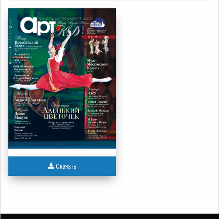
Скачать