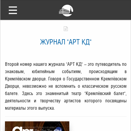
ЖУРНАЛ "АРТ КД"
Второй номер нашего журнала "АРТ КД" – это путеводитель по
знаковым, юбилейным событиям, происходящим в
Кремлёвском дворце. Говоря о Государственном Кремлёвском
Дворце, невозможно не вспомнить о классическом русском
балете. Здесь это знаменитый театр "Кремлёвский балет",
деятельности и творчеству артистов которого посвящены
материалы этого выпуска.