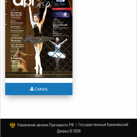
Скачать
Государственный Кремлёвский
Управление делами Президента РФ |
Дворец © 2026