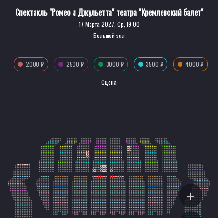
Спектакль "Ромео и Джульетта" театра "Кремлевский балет"
17 Марта 2027, Ср, 19:00
Большой зал
2000 ₽
2500 ₽
3000 ₽
3500 ₽
4000 ₽
Сцена