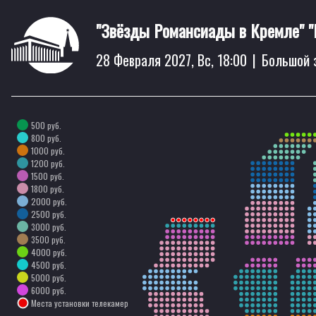
"Звёзды Романсиады в Кремле"
28 Февраля 2027, Вс, 18:00
|
Большой 
500 руб.
800 руб.
1000 руб.
1200 руб.
1500 руб.
1800 руб.
2000 руб.
2500 руб.
3000 руб.
3500 руб.
4000 руб.
4500 руб.
5000 руб.
6000 руб.
Места установки телекамер