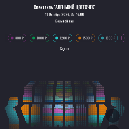
Спектакль "АЛЕНЬКИЙ ЦВЕТОЧЕК"
18 Октября 2026, Вс, 16:00
Большой зал
800 ₽
1000 ₽
1200 ₽
1500 ₽
1800 ₽
Сцена