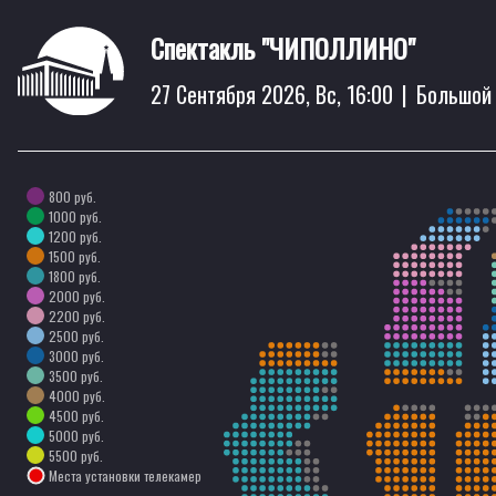
Спектакль "ЧИПОЛЛИНО"
27 Сентября 2026, Вс, 16:00
|
Большой
800 руб.
1000 руб.
1200 руб.
1500 руб.
1800 руб.
2000 руб.
2200 руб.
2500 руб.
3000 руб.
3500 руб.
4000 руб.
4500 руб.
5000 руб.
5500 руб.
Места установки телекамер