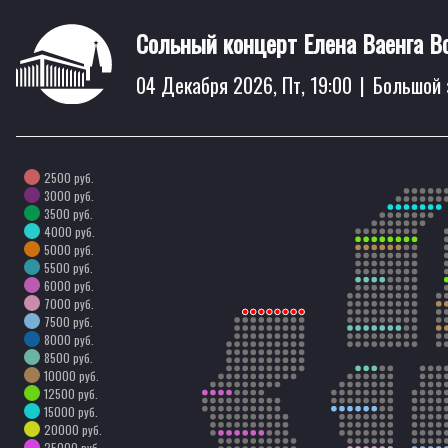
Сольный концерт Елена Ваенга В
04 Декабря 2026, Пт, 19:00
|
Большой 
2500 руб.
3000 руб.
3500 руб.
4000 руб.
5000 руб.
5500 руб.
6000 руб.
7000 руб.
7500 руб.
8000 руб.
8500 руб.
10000 руб.
12500 руб.
15000 руб.
20000 руб.
25000 руб.