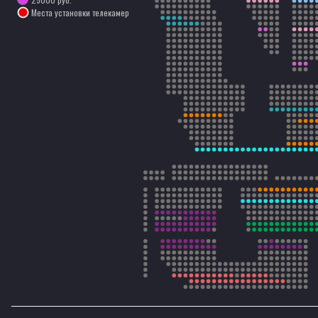
Места установки телекамер