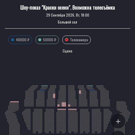
Шоу-показ "Краски осени". Возможна телесъёмка
29 Сентября 2026, Вт, 18:00
Большой зал
40000 ₽
50000 ₽
Телекамера
Сцена