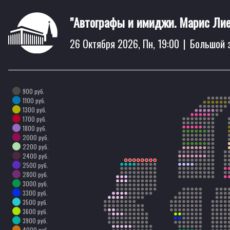
"Автографы и имиджи. Марис Лие
26 Октября 2026, Пн, 19:00
|
Большой 
900 руб.
1100 руб.
1300 руб.
1700 руб.
1800 руб.
2000 руб.
2200 руб.
2400 руб.
2500 руб.
2800 руб.
3000 руб.
3300 руб.
3500 руб.
3600 руб.
3900 руб.
4000 руб.