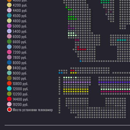
4200 руб.
4400 руб.
4500 руб.
4800 руб.
5000 руб.
5400 руб.
6000 руб.
6600 руб.
7000 руб.
7200 руб.
7800 руб.
8000 руб.
8400 руб.
9000 руб.
9600 руб.
10800 руб.
12000 руб.
13200 руб.
14400 руб.
19200 руб.
Места установки телекамер