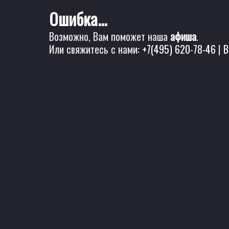
Ошибка...
Возможно, Вам поможет наша
афиша
.
Или свяжитесь с нами:
+7(495) 620-78-46
|
B